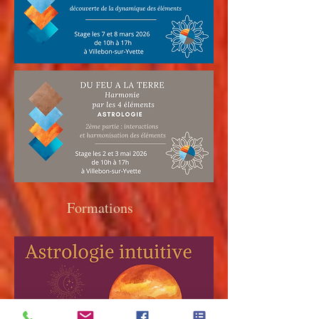
Formations