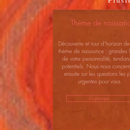
Thème de naissan
Découverte et tour d’horizon de
thème de naissance : grandes l
de votre personnalité, tendan
potentiels. Nous nous concent
ensuite sur les questions les p
urgentes pour vous.
En pratique