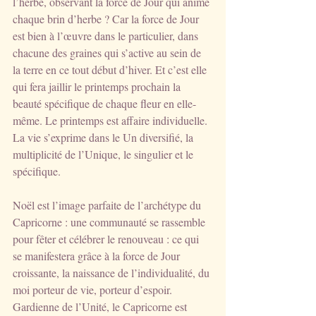
l’herbe, observant la force de Jour qui anime 
chaque brin d’herbe ? Car la force de Jour 
est bien à l’œuvre dans le particulier, dans 
chacune des graines qui s’active au sein de 
la terre en ce tout début d’hiver. Et c’est elle 
qui fera jaillir le printemps prochain la 
beauté spécifique de chaque fleur en elle-
même. Le printemps est affaire individuelle. 
La vie s’exprime dans le Un diversifié, la 
multiplicité de l’Unique, le singulier et le 
spécifique.
Noël est l’image parfaite de l’archétype du 
Capricorne : une communauté se rassemble 
pour fêter et célébrer le renouveau : ce qui 
se manifestera grâce à la force de Jour 
croissante, la naissance de l’individualité, du 
moi porteur de vie, porteur d’espoir. 
Gardienne de l’Unité, le Capricorne est 