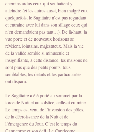
chemins ardus ceux qui souhaitent y 
atteindre (et les autres aussi, bien malgré eux 
quelquefois, le Sagittaire n’est pas regardant 
et entraîne avec lui dans son sillage ceux qui 
n’en demandaient pas tant…). De là-haut, la 
vue porte et de nouveaux horizons se 
révèlent, lointains, majestueux. Mais la vie 
de la vallée semble si minuscule et 
insignifiante, à cette distance, les maisons ne 
sont plus que des petits points, tous 
semblables, les détails et les particularités 
ont disparu.
Le Sagittaire a été porté au sommet par la 
force de Nuit et au solstice, celle-ci culmine. 
Le temps est venu de l’inversion des pôles, 
de la décroissance de la Nuit et de 
l’émergence du Jour. C’est le temps du 
Capricorne et son défi. Le Capricorne 