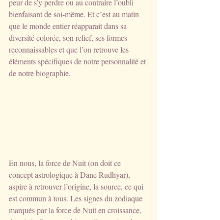
peur de s’y perdre ou au contraire l’oubli 
bienfaisant de soi-même. Et c’est au matin 
que le monde entier réapparait dans sa 
diversité colorée, son relief, ses formes 
reconnaissables et que l’on retrouve les 
éléments spécifiques de notre personnalité et 
de notre biographie.   
En nous, la force de Nuit (on doit ce 
concept astrologique à Dane Rudhyar), 
aspire à retrouver l’origine, la source, ce qui 
est commun à tous. Les signes du zodiaque 
marqués par la force de Nuit en croissance, 