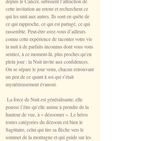
depuis le Cancer, subissent l’attraction de 
cette invitation au retour et recherchent ce 
qui les unit aux autres. Ils sont en quête de 
ce qui rapproche, ce qui est partagé, ce qui 
rassemble. Peut-être avez-vous d’ailleurs 
connu cette expérience de raconter votre vie 
la nuit à de parfaits inconnus dont vous vous 
sentiez, à ce moment-là, plus proches qu’en 
plein jour : la Nuit invite aux confidences. 
On se sépare le jour venu, chacun retrouvant 
un peu de ce quant à soi qui s’était 
mystérieusement évanoui.
 La force de Nuit est généralisante, elle 
pousse l’être qu’elle anime à prendre de la 
hauteur de vue, à « dézoomer ». Le héros 
toutes catégories du dézoom est bien le 
Sagittaire, celui qui tire sa flèche vers le 
sommet de la montagne et qui guide sur les 